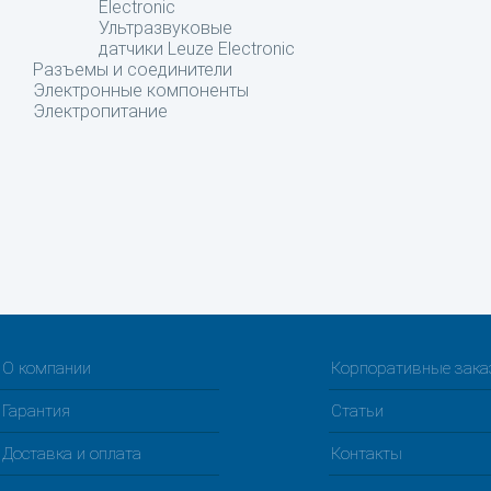
Electronic
Ультразвуковые
датчики Leuze Electronic
Разъемы и соединители
Электронные компоненты
Электропитание
О компании
Корпоративные зак
Гарантия
Статьи
Доставка и оплата
Контакты