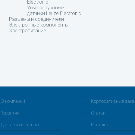
Electronic
Ультразвуковые
датчики Leuze Electronic
Разъемы и соединители
Электронные компоненты
Электропитание
О компании
Корпоративные зак
Гарантия
Статьи
Доставка и оплата
Контакты