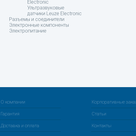
Electronic
Ультразвуковые
датчики Leuze Electronic
Разъемы и соединители
Электронные компоненты
Электропитание
О компании
Корпоративные зак
Гарантия
Статьи
Доставка и оплата
Контакты