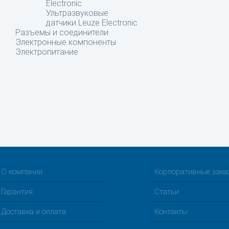
Electronic
Ультразвуковые
датчики Leuze Electronic
Разъемы и соединители
Электронные компоненты
Электропитание
О компании
Корпоративные зак
Гарантия
Статьи
Доставка и оплата
Контакты