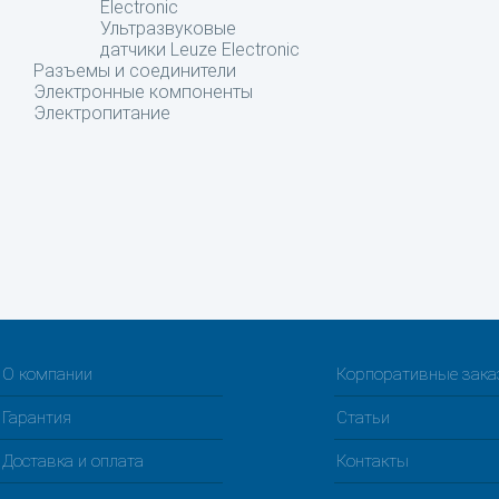
Electronic
Ультразвуковые
датчики Leuze Electronic
Разъемы и соединители
Электронные компоненты
Электропитание
О компании
Корпоративные зак
Гарантия
Статьи
Доставка и оплата
Контакты