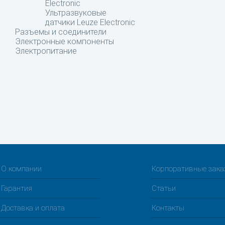
Electronic
Ультразвуковые
датчики Leuze Electronic
Разъемы и соединители
Электронные компоненты
Электропитание
О компании
Корпоративные зак
Гарантия
Статьи
Доставка и оплата
Контакты