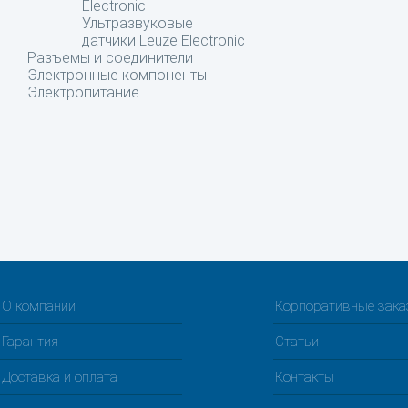
Electronic
Ультразвуковые
датчики Leuze Electronic
Разъемы и соединители
Электронные компоненты
Электропитание
О компании
Корпоративные зак
Гарантия
Статьи
Доставка и оплата
Контакты