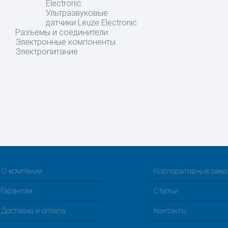
Electronic
Ультразвуковые
датчики Leuze Electronic
Разъемы и соединители
Электронные компоненты
Электропитание
О компании
Корпоративные зак
Гарантия
Статьи
Доставка и оплата
Контакты