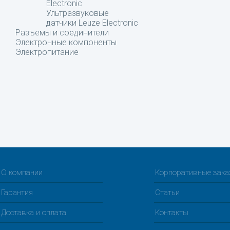
Electronic
Ультразвуковые
датчики Leuze Electronic
Разъемы и соединители
Электронные компоненты
Электропитание
О компании
Корпоративные зак
Гарантия
Статьи
Доставка и оплата
Контакты