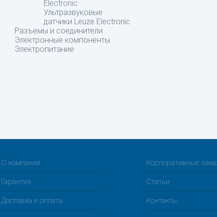
Electronic
Ультразвуковые
датчики Leuze Electronic
Разъемы и соединители
Электронные компоненты
Электропитание
О компании
Корпоративные зак
Гарантия
Статьи
Доставка и оплата
Контакты