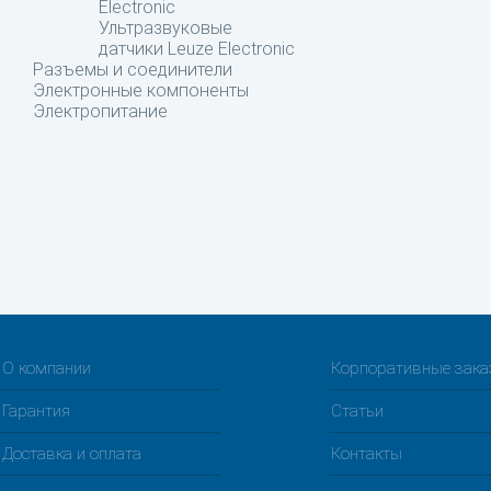
Electronic
Ультразвуковые
датчики Leuze Electronic
Разъемы и соединители
Электронные компоненты
Электропитание
О компании
Корпоративные зак
Гарантия
Статьи
Доставка и оплата
Контакты