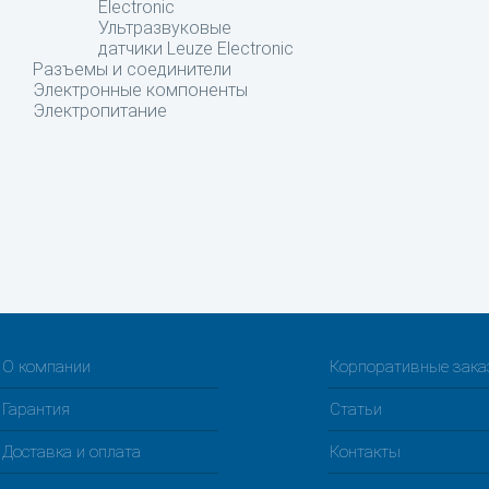
Electronic
Ультразвуковые
датчики Leuze Electronic
Разъемы и соединители
Электронные компоненты
Электропитание
О компании
Корпоративные зак
Гарантия
Статьи
Доставка и оплата
Контакты