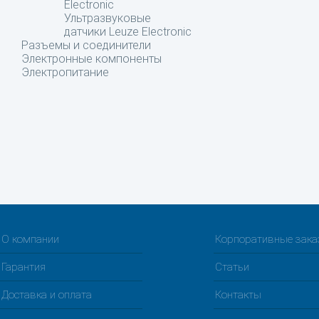
Electronic
Ультразвуковые
датчики Leuze Electronic
Разъемы и соединители
Электронные компоненты
Электропитание
О компании
Корпоративные зак
Гарантия
Статьи
Доставка и оплата
Контакты