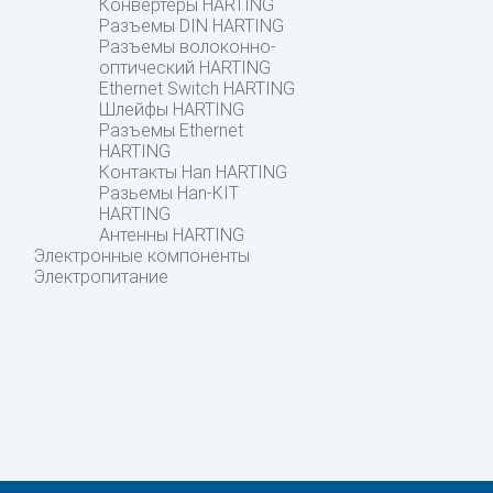
Конвертеры HARTING
Разъемы DIN HARTING
Разъемы волоконно-
оптический HARTING
Ethernet Switch HARTING
Шлейфы HARTING
Разъемы Ethernet
HARTING
Контакты Han HARTING
Разьемы Han-KIT
HARTING
Антенны HARTING
Электронные компоненты
Электропитание