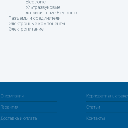
Electronic
Ультразвуковые
датчики Leuze Electronic
Разъемы и соединители
Электронные компоненты
Электропитание
О компании
Корпоративные зак
Гарантия
Статьи
Доставка и оплата
Контакты