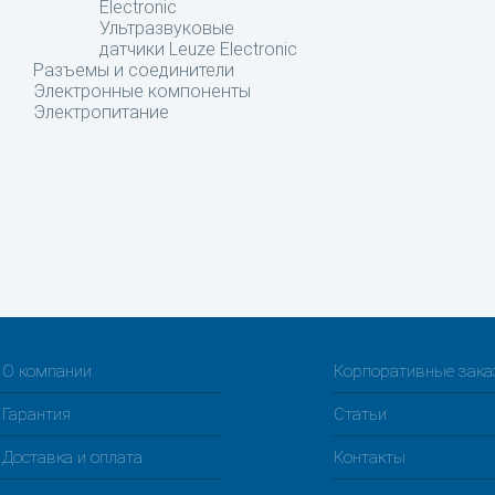
Electronic
Ультразвуковые
датчики Leuze Electronic
Разъемы и соединители
Электронные компоненты
Электропитание
О компании
Корпоративные зак
Гарантия
Статьи
Доставка и оплата
Контакты