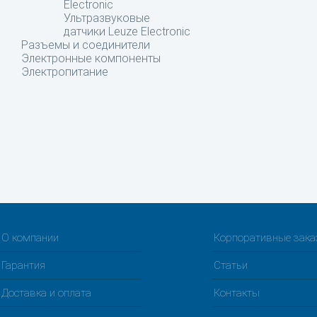
Electronic
Ультразвуковые
датчики Leuze Electronic
Разъемы и соединители
Электронные компоненты
Электропитание
О компании
Корпоративные зак
Гарантия
Статьи
Доставка и оплата
Контакты