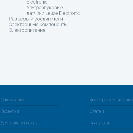
Electronic
Ультразвуковые
датчики Leuze Electronic
Разъемы и соединители
Электронные компоненты
Электропитание
О компании
Корпоративные зак
Гарантия
Статьи
Доставка и оплата
Контакты