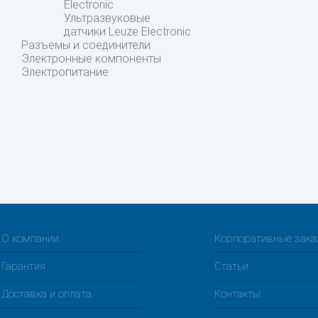
Electronic
Ультразвуковые
датчики Leuze Electronic
Разъемы и соединители
Электронные компоненты
Электропитание
О компании
Корпоративные зак
Гарантия
Статьи
Доставка и оплата
Контакты