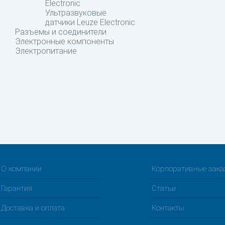
Electronic
Ультразвуковые
датчики Leuze Electronic
Разъемы и соединители
Электронные компоненты
Электропитание
О компании
Корпоративные зак
Гарантия
Статьи
Доставка и оплата
Контакты