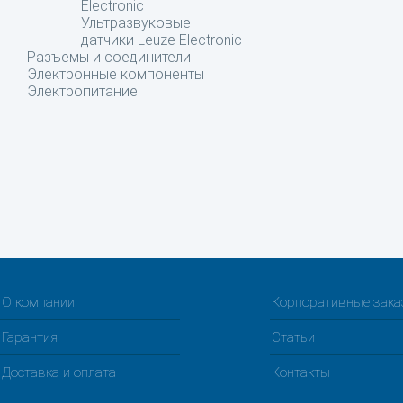
Electronic
Ультразвуковые
датчики Leuze Electronic
Разъемы и соединители
Электронные компоненты
Электропитание
О компании
Корпоративные зак
Гарантия
Статьи
Доставка и оплата
Контакты