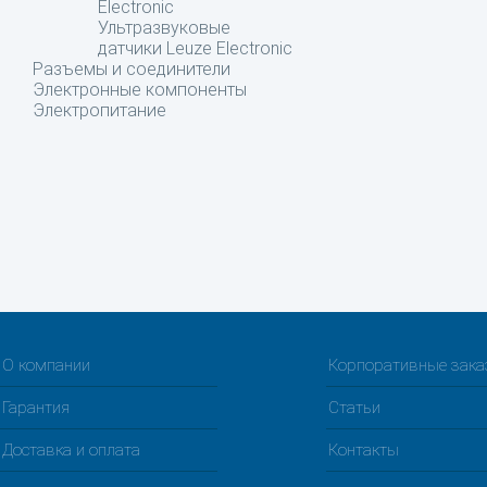
Electronic
Ультразвуковые
датчики Leuze Electronic
Разъемы и соединители
Электронные компоненты
Электропитание
О компании
Корпоративные зак
Гарантия
Статьи
Доставка и оплата
Контакты