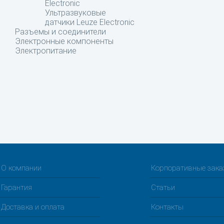
Electronic
Ультразвуковые
датчики Leuze Electronic
Разъемы и соединители
Электронные компоненты
Электропитание
О компании
Корпоративные зак
Гарантия
Статьи
Доставка и оплата
Контакты