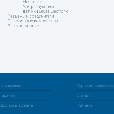
Electronic
Ультразвуковые
датчики Leuze Electronic
Разъемы и соединители
Электронные компоненты
Электропитание
О компании
Корпоративные зак
Гарантия
Статьи
Доставка и оплата
Контакты