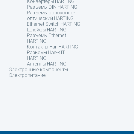
Конвертеры HARTING
Разъемы DIN HARTING
Разъемы волоконно-
оптический HARTING
Ethernet Switch HARTING
Шлейфы HARTING
Разъемы Ethernet
HARTING
Контакты Han HARTING
Разьемы Han-KIT
HARTING
Антенны HARTING
Электронные компоненты
Электропитание