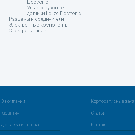
Electronic
Ультразвуковые
датчики Leuze Electronic
Разъемы и соединители
Электронные компоненты
Электропитание
О компании
Корпоративные зак
Гарантия
Статьи
Доставка и оплата
Контакты