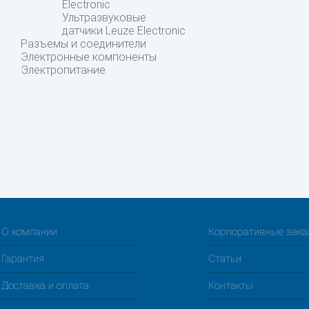
Electronic
Ультразвуковые
датчики Leuze Electronic
Разъемы и соединители
Электронные компоненты
Электропитание
О компании
Корпоративные зак
Гарантия
Статьи
Доставка и оплата
Контакты