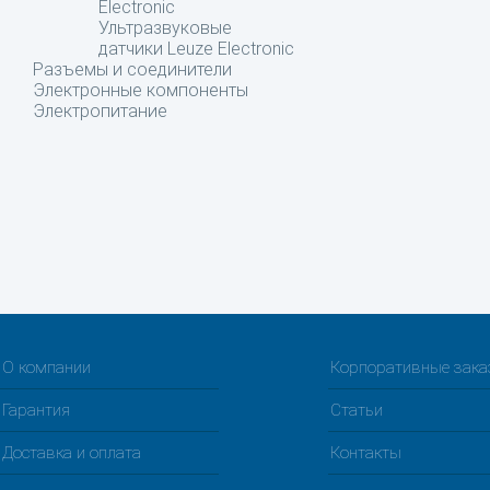
Electronic
Ультразвуковые
датчики Leuze Electronic
Разъемы и соединители
Электронные компоненты
Электропитание
О компании
Корпоративные зак
Гарантия
Статьи
Доставка и оплата
Контакты