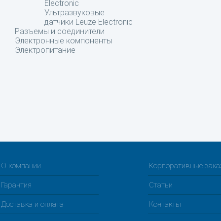
Electronic
Ультразвуковые
датчики Leuze Electronic
Разъемы и соединители
Электронные компоненты
Электропитание
О компании
Корпоративные зак
Гарантия
Статьи
Доставка и оплата
Контакты