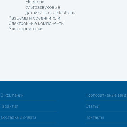
Electronic
Ультразвуковые
датчики Leuze Electronic
Разъемы и соединители
Электронные компоненты
Электропитание
О компании
Корпоративные зак
Гарантия
Статьи
Доставка и оплата
Контакты