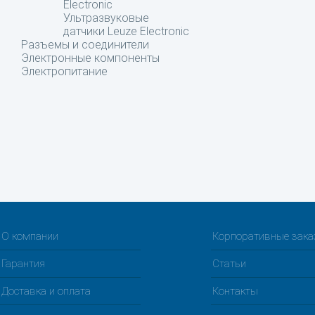
Electronic
Ультразвуковые
датчики Leuze Electronic
Разъемы и соединители
Электронные компоненты
Электропитание
О компании
Корпоративные зак
Гарантия
Статьи
Доставка и оплата
Контакты