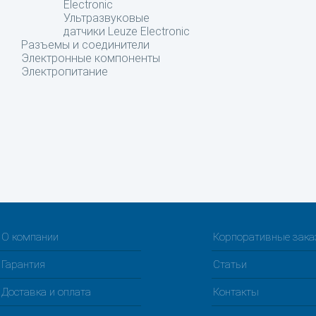
Electronic
Ультразвуковые
датчики Leuze Electronic
Разъемы и соединители
Электронные компоненты
Электропитание
О компании
Корпоративные зак
Гарантия
Статьи
Доставка и оплата
Контакты