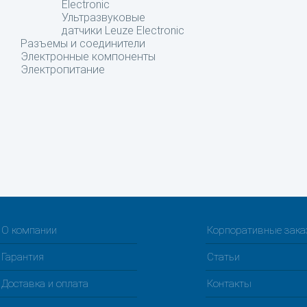
Electronic
Ультразвуковые
датчики Leuze Electronic
Разъемы и соединители
Электронные компоненты
Электропитание
О компании
Корпоративные зак
Гарантия
Статьи
Доставка и оплата
Контакты