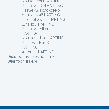
Конвертеры HARTING
Разъемы DIN HARTING
Разъемы волоконно-
оптический HARTING
Ethernet Switch HARTING
Шлейфы HARTING
Разъемы Ethernet
HARTING
Контакты Han HARTING
Разьемы Han-KIT
HARTING
Антенны HARTING
Электронные компоненты
Электропитание