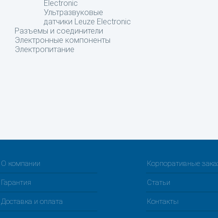
Electronic
Ультразвуковые
датчики Leuze Electronic
Разъемы и соединители
Электронные компоненты
Электропитание
О компании
Корпоративные зак
Гарантия
Статьи
Доставка и оплата
Контакты