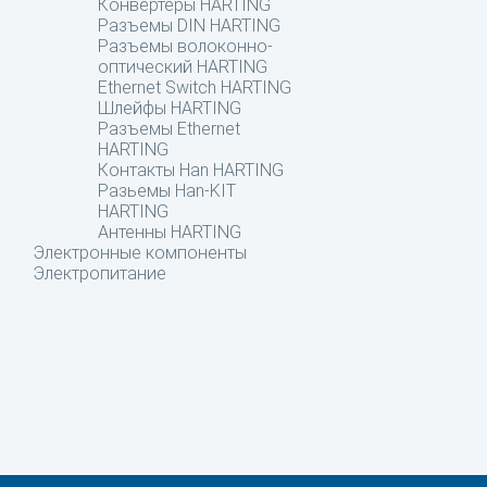
Конвертеры HARTING
Разъемы DIN HARTING
Разъемы волоконно-
оптический HARTING
Ethernet Switch HARTING
Шлейфы HARTING
Разъемы Ethernet
HARTING
Контакты Han HARTING
Разьемы Han-KIT
HARTING
Антенны HARTING
Электронные компоненты
Электропитание