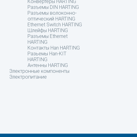
Конвертеры HARTING
Разъемы DIN HARTING
Разъемы волоконно-
оптический HARTING
Ethernet Switch HARTING
Шлейфы HARTING
Разъемы Ethernet
HARTING
Контакты Han HARTING
Разьемы Han-KIT
HARTING
Антенны HARTING
Электронные компоненты
Электропитание