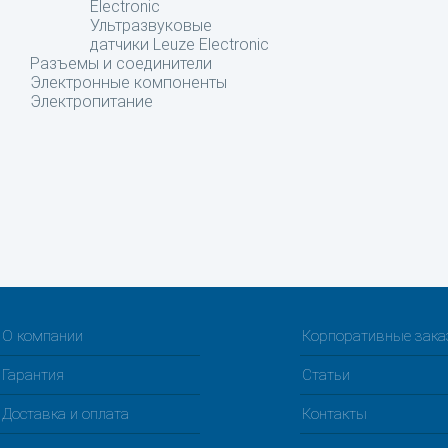
Electronic
Ультразвуковые
датчики Leuze Electronic
Разъемы и соединители
Электронные компоненты
Электропитание
О компании
Корпоративные зак
Гарантия
Статьи
Доставка и оплата
Контакты