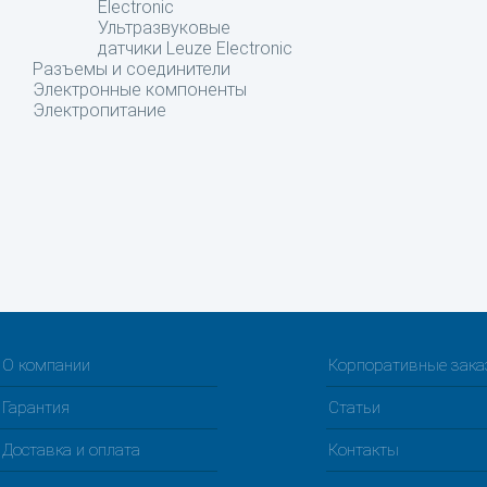
Electronic
Ультразвуковые
датчики Leuze Electronic
Разъемы и соединители
Электронные компоненты
Электропитание
О компании
Корпоративные зак
Гарантия
Статьи
Доставка и оплата
Контакты