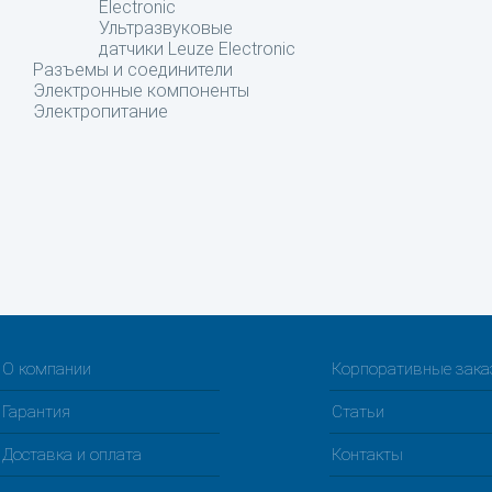
Electronic
Ультразвуковые
датчики Leuze Electronic
Разъемы и соединители
Электронные компоненты
Электропитание
О компании
Корпоративные зак
Гарантия
Статьи
Доставка и оплата
Контакты