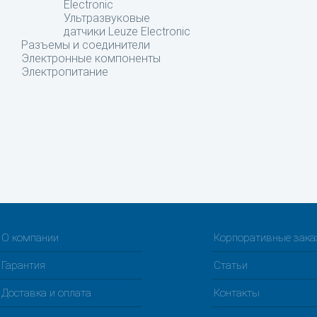
Electronic
Ультразвуковые
датчики Leuze Electronic
Разъемы и соединители
Электронные компоненты
Электропитание
О компании
Корпоративные зак
Гарантия
Статьи
Доставка и оплата
Контакты