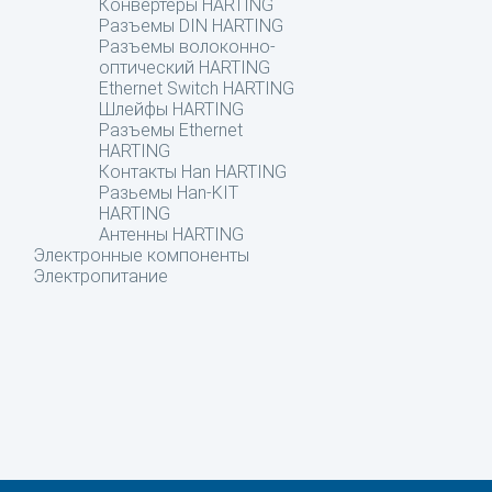
Конвертеры HARTING
Разъемы DIN HARTING
Разъемы волоконно-
оптический HARTING
Ethernet Switch HARTING
Шлейфы HARTING
Разъемы Ethernet
HARTING
Контакты Han HARTING
Разьемы Han-KIT
HARTING
Антенны HARTING
Электронные компоненты
Электропитание