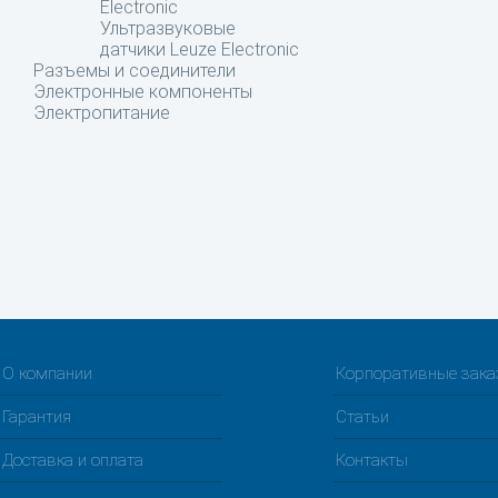
Electronic
Ультразвуковые
датчики Leuze Electronic
Разъемы и соединители
Электронные компоненты
Электропитание
О компании
Корпоративные зак
Гарантия
Статьи
Доставка и оплата
Контакты